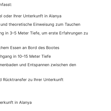
mfasst:
 oder Ihrer Unterkunft in Alanya
und theoretische Einweisung zum Tauchen
g in 3–5 Meter Tiefe, um erste Erfahrungen zu
ichem Essen an Bord des Bootes
hgang in 10–15 Meter Tiefe
nenbaden und Entspannen zwischen den
Rücktransfer zu Ihrer Unterkunft
erkunft in Alanya