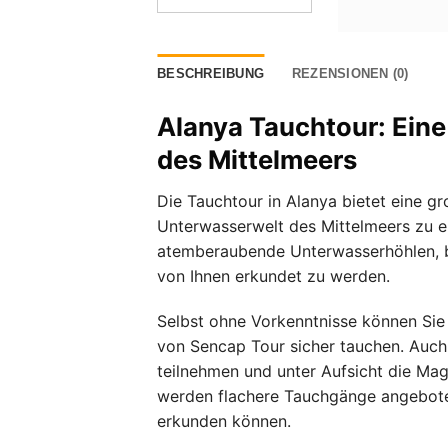
BESCHREIBUNG
REZENSIONEN (0)
Alanya Tauchtour: Eine
des Mittelmeers
Die Tauchtour in Alanya bietet eine gr
Unterwasserwelt des Mittelmeers zu 
atemberaubende Unterwasserhöhlen, bu
von Ihnen erkundet zu werden.
Selbst ohne Vorkenntnisse können Sie 
von Sencap Tour sicher tauchen. Auc
teilnehmen und unter Aufsicht die Ma
werden flachere Tauchgänge angebote
erkunden können.