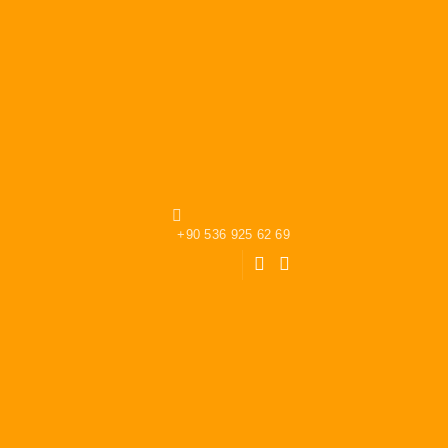
+90 536 925 62 69