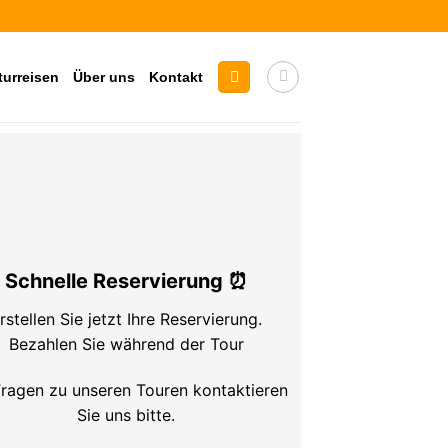
turreisen
Über uns
Kontakt
Schnelle Reservierung ⏰
rstellen Sie jetzt Ihre Reservierung.
Bezahlen Sie während der Tour
Fragen zu unseren Touren kontaktieren
Sie uns bitte.