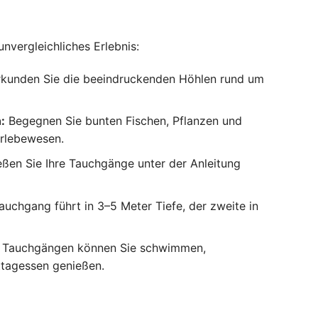
unvergleichliches Erlebnis:
kunden Sie die beeindruckenden Höhlen rund um
:
Begegnen Sie bunten Fischen, Pflanzen und
rlebewesen.
ßen Sie Ihre Tauchgänge unter der Anleitung
auchgang führt in 3–5 Meter Tiefe, der zweite in
 Tauchgängen können Sie schwimmen,
ttagessen genießen.