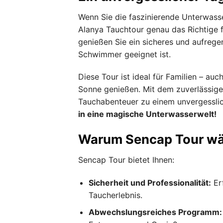
Wenn Sie die faszinierende Unterwass
Alanya Tauchtour genau das Richtige f
genießen Sie ein sicheres und aufrege
Schwimmer geeignet ist.
Diese Tour ist ideal für Familien – a
Sonne genießen. Mit dem zuverlässige
Tauchabenteuer zu einem unvergesslic
in eine magische Unterwasserwelt!
Warum Sencap Tour wä
Sencap Tour bietet Ihnen:
Sicherheit und Professionalität:
Erf
Taucherlebnis.
Abwechslungsreiches Programm: