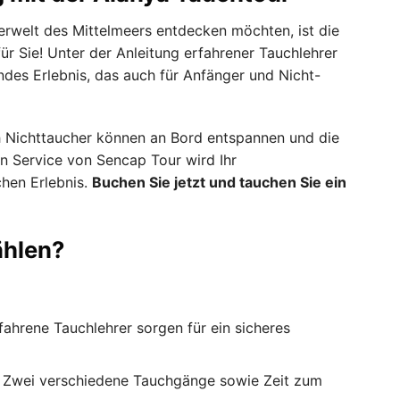
erwelt des Mittelmeers entdecken möchten, ist die
ür Sie! Unter der Anleitung erfahrener Tauchlehrer
ndes Erlebnis, das auch für Anfänger und Nicht-
uch Nichttaucher können an Bord entspannen und die
n Service von Sencap Tour wird Ihr
hen Erlebnis.
Buchen Sie jetzt und tauchen Sie ein
hlen?
ahrene Tauchlehrer sorgen für ein sicheres
Zwei verschiedene Tauchgänge sowie Zeit zum