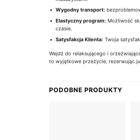
Wygodny transport:
bezproblemowe 
Elastyczny program:
Możliwość sko
czasie.
Satysfakcja Klienta:
Twoja satysfak
Wejdź do relaksującego i orzeźwiające
to wyjątkowe przeżycie, rezerwując ju
PODOBNE PRODUKTY