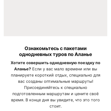
Ознакомьтесь с пакетами
однодневных туров по Аланье
Хотите совершить однодневную поездку по
Аланье?
Если у вас мало времени или вы
планируете короткий отдых, специально для
вас созданы оптимальные маршруты!
Присоединяйтесь к специально
подготовленным маршрутам и цените своё
время. В конце дня вы увидите, что это того
стоит.