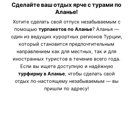
Сделайте ваш отдых ярче с турами по
Аланье!
Хотите сделать свой отпуск незабываемым с
помощью
турпакетов по Аланье
? Аланья —
один из ведущих курортных регионов Турции,
который становится предпочтительным
направлением как для местных, так и для
иностранных туристов в течение всего года.
Если вы ищете доступную и надёжную
турфирму в Аланье
, чтобы сделать свой
отдых по-настоящему незабываемым — вы
пришли по адресу!