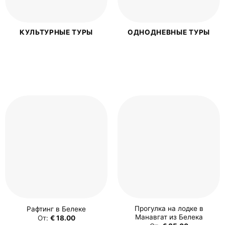
КУЛЬТУРНЫЕ ТУРЫ
ОДНОДНЕВНЫЕ ТУРЫ
Прогулка на лодке в
Рафтинг в Белеке
Манавгат из Белека
От:
€
18.00