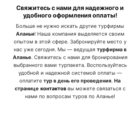
Свяжитесь с нами для надежного и
удобного оформления оплаты!
Больше не нужно искать другие турфирмы
Аланьи
! Наша компания выделяется своим
опытом в этой сфере. Забронируйте место у
нас уже сегодня. Мы — ведущая
турфирма в
Аланье
. Свяжитесь с нами для бронирования
выбранного вами турпакета. Воспользуйтесь
удобной и надежной системой оплаты —
оплатите
тур в день его проведения
.
На
странице
контактов
вы можете связаться с
нами по вопросам туров по Аланье!