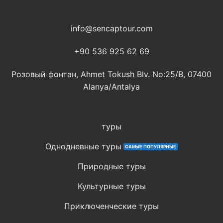
info@sencaptour.com
+90 536 925 62 69
Розовый фонтан, Ahmet Tokush Blv. No:25/B, 07400
Alanya/Antalya
туры
Однодневные туры
Природные туры
Культурные туры
Приключенческие туры