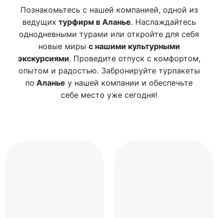
Познакомьтесь с нашей компанией, одной из
ведущих
турфирм в Аланье
. Наслаждайтесь
однодневными турами или откройте для себя
новые миры
с нашими культурными
экскурсиями
. Проведите отпуск с комфортом,
опытом и радостью. Забронируйте турпакеты
по
Аланье
у нашей компании и обеспечьте
себе место уже сегодня!