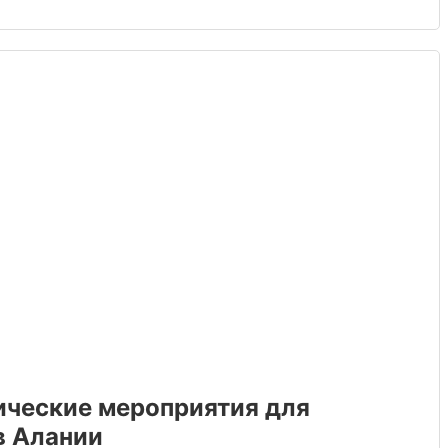
ческие мероприятия для
в Алании