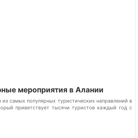
ные мероприятия в Алании
м из самых популярных туристических направлений в
торый приветствует тысячи туристов каждый год с