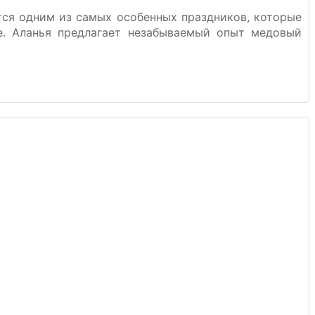
ся одним из самых особенных праздников, которые
е. Аланья предлагает незабываемый опыт медовый