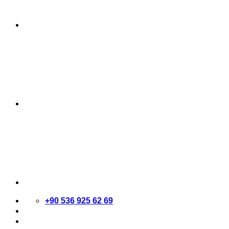
+90 536 925 62 69