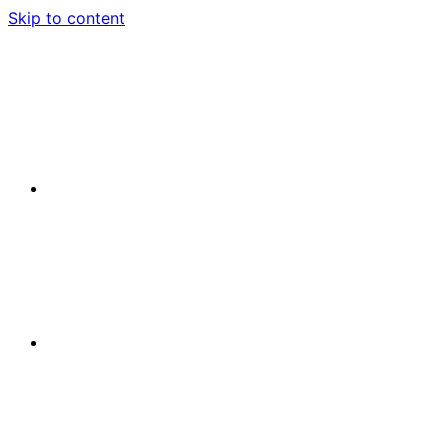
Skip to content