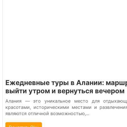
Ежедневные туры в Алании: марш
выйти утром и вернуться вечером
Алания — это уникальное место для отдыхаю
красотами, историческими местами и развлечени
являются отличной возможностью,...