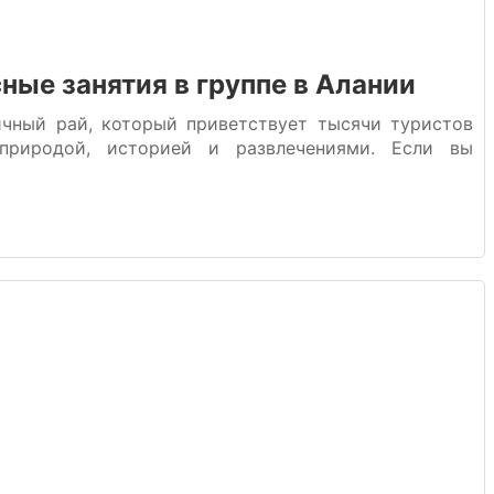
ные занятия в группе в Алании
ичный рай, который приветствует тысячи туристов
риродой, историей и развлечениями. Если вы