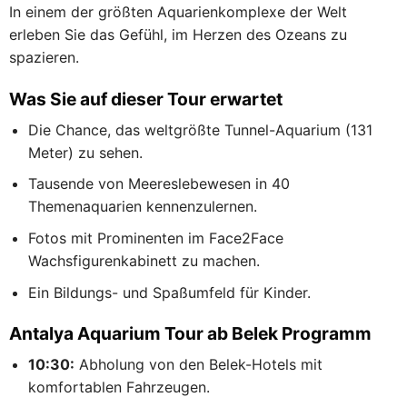
In einem der größten Aquarienkomplexe der Welt
erleben Sie das Gefühl, im Herzen des Ozeans zu
spazieren.
Was Sie auf dieser Tour erwartet
Die Chance, das weltgrößte Tunnel-Aquarium (131
Meter) zu sehen.
Tausende von Meereslebewesen in 40
Themenaquarien kennenzulernen.
Fotos mit Prominenten im Face2Face
Wachsfigurenkabinett zu machen.
Ein Bildungs- und Spaßumfeld für Kinder.
Antalya Aquarium Tour ab Belek Programm
10:30:
Abholung von den Belek-Hotels mit
komfortablen Fahrzeugen.