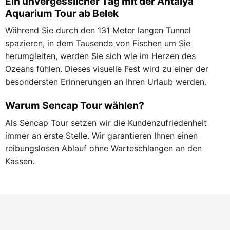
Ein unvergesslicher Tag mit der Antalya
Aquarium Tour ab Belek
Während Sie durch den 131 Meter langen Tunnel
spazieren, in dem Tausende von Fischen um Sie
herumgleiten, werden Sie sich wie im Herzen des
Ozeans fühlen. Dieses visuelle Fest wird zu einer der
besondersten Erinnerungen an Ihren Urlaub werden.
Warum Sencap Tour wählen?
Als Sencap Tour setzen wir die Kundenzufriedenheit
immer an erste Stelle. Wir garantieren Ihnen einen
reibungslosen Ablauf ohne Warteschlangen an den
Kassen.