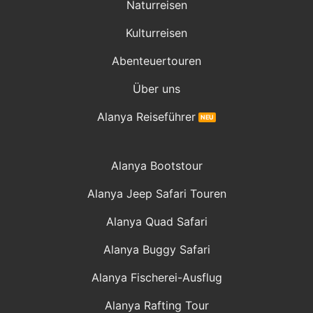
Naturreisen
Kulturreisen
Abenteuertouren
Über uns
Alanya Reiseführer
Alanya Bootstour
Alanya Jeep Safari Touren
Alanya Quad Safari
Alanya Buggy Safari
Alanya Fischerei-Ausflug
Alanya Rafting Tour