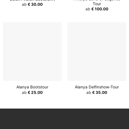
Tour
ab
€
30.00
ab
€
100.00
Alanya Bootstour
Alanya Delfinshow-Tour
ab
€
25.00
ab
€
35.00