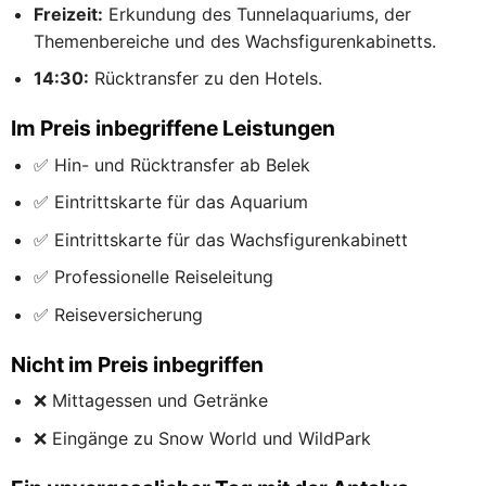
Freizeit:
Erkundung des Tunnelaquariums, der
Themenbereiche und des Wachsfigurenkabinetts.
14:30:
Rücktransfer zu den Hotels.
Im Preis inbegriffene Leistungen
✅ Hin- und Rücktransfer ab Belek
✅ Eintrittskarte für das Aquarium
✅ Eintrittskarte für das Wachsfigurenkabinett
✅ Professionelle Reiseleitung
✅ Reiseversicherung
Nicht im Preis inbegriffen
❌ Mittagessen und Getränke
❌ Eingänge zu Snow World und WildPark