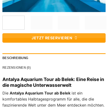
JETZT RESERVIEREN
BESCHREIBUNG
REZENSIONEN (0)
Antalya Aquarium Tour ab Belek: Eine Reise in
die magische Unterwasserwelt
Die
Antalya Aquarium Tour ab Belek
ist ein
komfortables Halbtagesprogramm für alle, die die
faszinierende Welt unter dem Meer entdecken möchten.