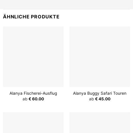
ÄHNLICHE PRODUKTE
Alanya Fischerei-Ausflug
Alanya Buggy Safari Touren
ab
€
60.00
ab
€
45.00