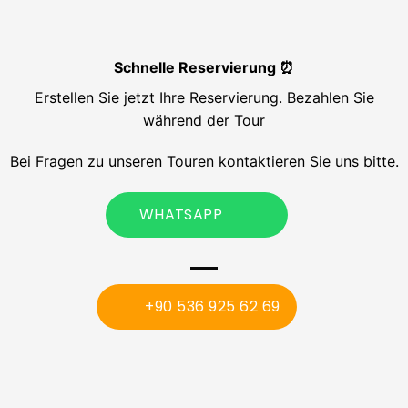
Schnelle Reservierung ⏰
Erstellen Sie jetzt Ihre Reservierung. Bezahlen Sie
während der Tour
Bei Fragen zu unseren Touren kontaktieren Sie uns bitte.
WHATSAPP
+90 536 925 62 69