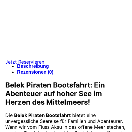
Jetzt Reservieren
Beschreibung
Rezensionen (0)
Belek Piraten Bootsfahrt: Ein
Abenteuer auf hoher See im
Herzen des Mittelmeers!
Die
Belek Piraten Bootsfahrt
bietet eine
unvergessliche Seereise für Familien und Abenteurer.
Wenn wir vom Fluss Aksu in das offene Meer stechen,