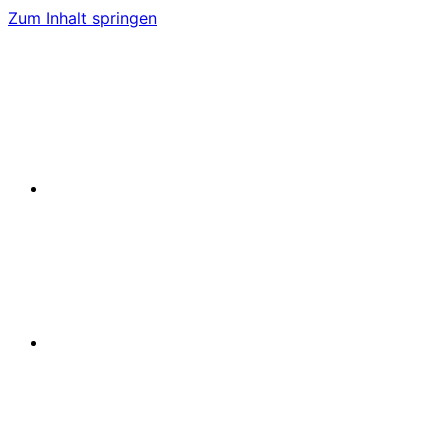
Zum Inhalt springen