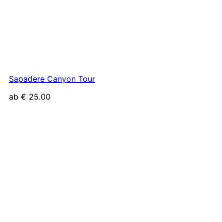
Sapadere Canyon Tour
ab
€
25.00