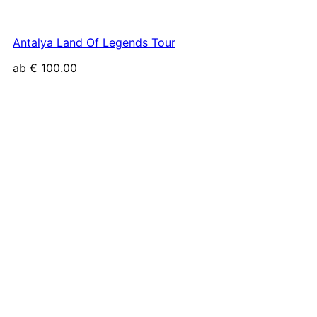
Antalya Land Of Legends Tour
ab
€
100.00