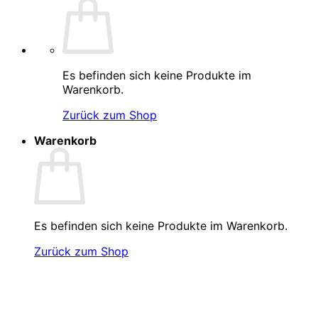
Es befinden sich keine Produkte im
Warenkorb.
Zurück zum Shop
Warenkorb
Es befinden sich keine Produkte im Warenkorb.
Zurück zum Shop