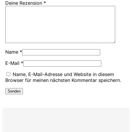
Deine Rezension
*
Name
*
E-Mail
*
Name, E-Mail-Adresse und Website in diesem
Browser für meinen nächsten Kommentar speichern.