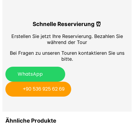
Schnelle Reservierung ⏰
Erstellen Sie jetzt Ihre Reservierung. Bezahlen Sie
während der Tour
Bei Fragen zu unseren Touren kontaktieren Sie uns
bitte.
WhatsApp
+90 536 925 62 69
Ähnliche Produkte