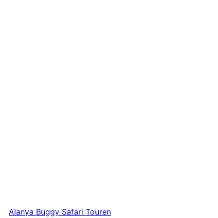
Alanya Buggy Safari Touren