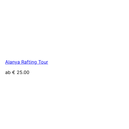
Alanya Rafting Tour
ab
€
25.00