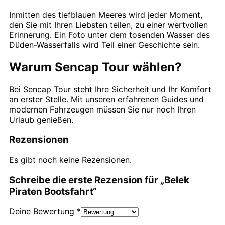
Inmitten des tiefblauen Meeres wird jeder Moment,
den Sie mit Ihren Liebsten teilen, zu einer wertvollen
Erinnerung. Ein Foto unter dem tosenden Wasser des
Düden-Wasserfalls wird Teil einer Geschichte sein.
Warum Sencap Tour wählen?
Bei Sencap Tour steht Ihre Sicherheit und Ihr Komfort
an erster Stelle. Mit unseren erfahrenen Guides und
modernen Fahrzeugen müssen Sie nur noch Ihren
Urlaub genießen.
Rezensionen
Es gibt noch keine Rezensionen.
Schreibe die erste Rezension für „Belek
Piraten Bootsfahrt“
Deine Bewertung
*