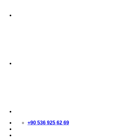
+90 536 925 62 69