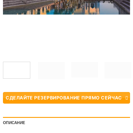
СДЕЛАЙТЕ РЕЗЕРВИРОВАНИЕ ПРЯМО СЕЙЧАС
ОПИСАНИЕ