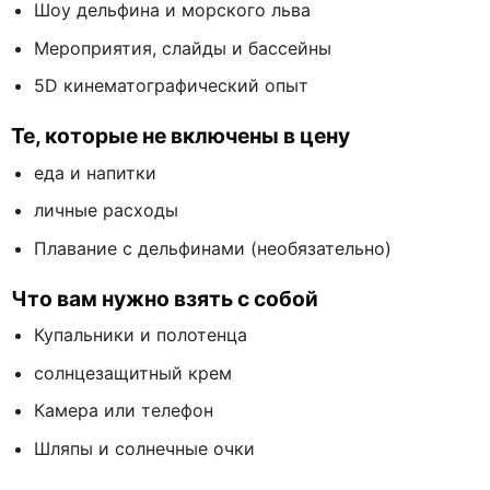
Шоу дельфина и морского льва
Мероприятия, слайды и бассейны
5D кинематографический опыт
Те, которые не включены в цену
еда и напитки
личные расходы
Плавание с дельфинами (необязательно)
Что вам нужно взять с собой
Купальники и полотенца
солнцезащитный крем
Камера или телефон
Шляпы и солнечные очки