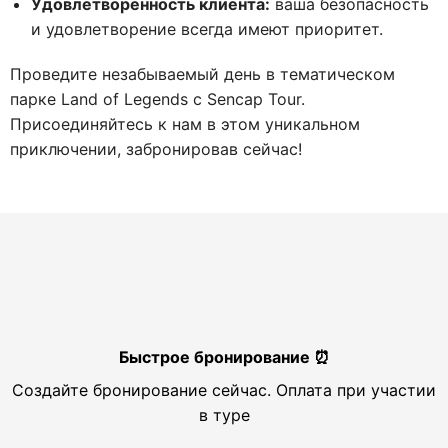
Удовлетворенность клиента:
ваша безопасность
и удовлетворение всегда имеют приоритет.
Проведите незабываемый день в тематическом
парке Land of Legends с Sencap Tour.
Присоединяйтесь к нам в этом уникальном
приключении, забронировав сейчас!
Быстрое бронирование ⏰
Создайте бронирование сейчас. Оплата при участии
в туре