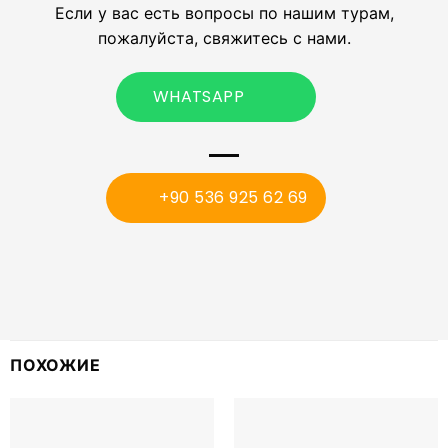
Если у вас есть вопросы по нашим турам,
пожалуйста, свяжитесь с нами.
WHATSAPP
+90 536 925 62 69
ПОХОЖИЕ