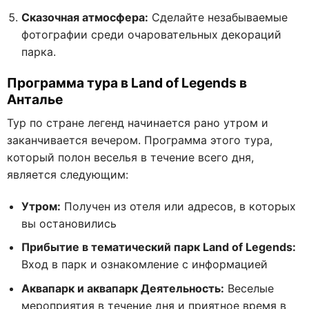
Сказочная атмосфера:
Сделайте незабываемые
фотографии среди очаровательных декораций
парка.
Программа тура в Land of Legends в
Анталье
Тур по стране легенд начинается рано утром и
заканчивается вечером. Программа этого тура,
который полон веселья в течение всего дня,
является следующим:
Утром:
Получен из отеля или адресов, в которых
вы остановились
Прибытие в тематический парк Land of Legends:
Вход в парк и ознакомление с информацией
Аквапарк и аквапарк Деятельность:
Веселые
мероприятия в течение дня и приятное время в