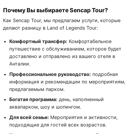
Почему Вы выбираете Sencap Tour?
Как Sencap Tour, мы предлагаем услуги, которые
делают разницу в Land of Legends Tour:
Комфортный трансфер:
Комфортабельное
путешествие с обслуживанием, которое будет
доставлено и отправлено из вашего отеля в
Анталии.
Профессиональное руководство:
подробная
информация и рекомендации по мероприятиям,
предлагаемым парком.
Богатая программа:
день, наполненный
аквапарком, шоу и шопингом.
Для всей семьи:
Мероприятия и активности,
подходящие для гостей всех возрастов.