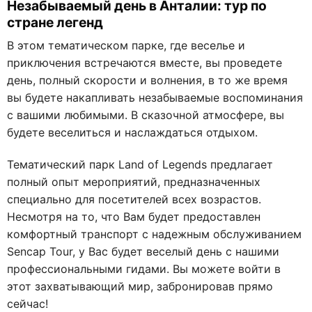
Незабываемый день в Анталии: тур по
стране легенд
В этом тематическом парке, где веселье и
приключения встречаются вместе, вы проведете
день, полный скорости и волнения, в то же время
вы будете накапливать незабываемые воспоминания
с вашими любимыми. В сказочной атмосфере, вы
будете веселиться и наслаждаться отдыхом.
Тематический парк Land of Legends предлагает
полный опыт мероприятий, предназначенных
специально для посетителей всех возрастов.
Несмотря на то, что Вам будет предоставлен
комфортный транспорт с надежным обслуживанием
Sencap Tour, у Вас будет веселый день с нашими
профессиональными гидами. Вы можете войти в
этот захватывающий мир, забронировав прямо
сейчас!