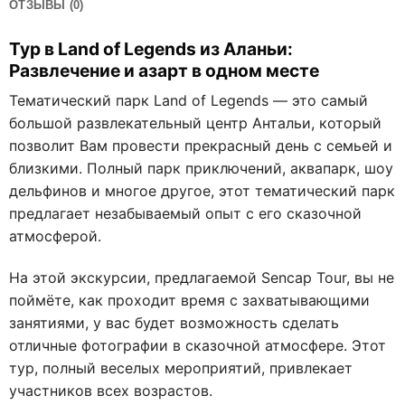
ОТЗЫВЫ (0)
Тур в Land of Legends из Аланьи:
Развлечение и азарт в одном месте
Тематический парк Land of Legends — это самый
большой развлекательный центр Антальи, который
позволит Вам провести прекрасный день с семьей и
близкими. Полный парк приключений, аквапарк, шоу
дельфинов и многое другое, этот тематический парк
предлагает незабываемый опыт с его сказочной
атмосферой.
На этой экскурсии, предлагаемой Sencap Tour, вы не
поймёте, как проходит время с захватывающими
занятиями, у вас будет возможность сделать
отличные фотографии в сказочной атмосфере. Этот
тур, полный веселых мероприятий, привлекает
участников всех возрастов.