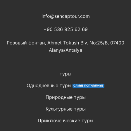
info@sencaptour.com
+90 536 925 62 69
Розовый фонтан, Ahmet Tokush Blv. No:25/B, 07400
Alanya/Antalya
туры
Однодневные туры
Природные туры
Культурные туры
Приключенческие туры