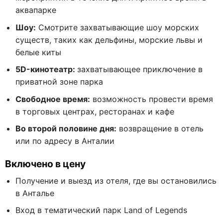
аквапарке
Шоу:
Смотрите захватывающие шоу морских
существ, таких как дельфины, морские львы и
белые киты
5D-кинотеатр:
захватывающее приключение в
приватной зоне парка
Свободное время:
возможность провести время
в торговых центрах, ресторанах и кафе
Во второй половине дня:
возвращение в отель
или по адресу в Анталии
Включено в цену
Получение и выезд из отеля, где вы остановились
в Анталье
Вход в тематический парк Land of Legends