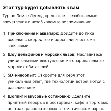
Этот тур будет добавлять к вам
Тур по Земле Легенд предлагает незабываемые
впечатления и незабываемые воспоминания:
Приключения и аквапарк:
Дойдите до пика
веселья с скоростью и адреналин-полными
занятиями.
Шоу дельфинов и морских львов:
Насладитесь
удивительными выступлениями очаровательных
морских обитателей.
5D-киноопыт:
Откройте для себя этот
уникальный опыт, где технологии встречаются с
развлечением.
Шопинг и вкусовые остановки:
Сделайте
приятный перерыв в ресторанах, кафе и торговых
центрах, расположенных в тематическом парке.