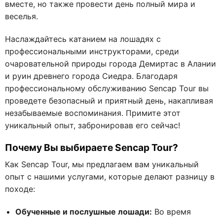
вместе, но также провести день полный мира и
веселья.
Наслаждайтесь катанием на лошадях с
профессиональными инструкторами, среди
очаровательной природы города Демиртас в Алании
и руин древнего города Сиедра. Благодаря
профессиональному обслуживанию Sencap Tour вы
проведете безопасный и приятный день, накапливая
незабываемые воспоминания. Примите этот
уникальный опыт, забронировав его сейчас!
Почему Вы выбираете Sencap Tour?
Как Sencap Tour, мы предлагаем вам уникальный
опыт с нашими услугами, которые делают разницу в
походе:
Обученные и послушные лошади:
Во время