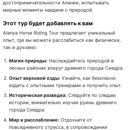
достопримечательности Алании, испытывать
мирные моменты наедине с природой.
Этот тур будет добавлять к вам
Alanya Horse Riding Tour предлагает уникальный
опыт, где вы можете расслабиться как физически,
так и духовно:
Магия природы:
Наслаждайтесь природой в
лесных районах вокруг древнего города Сиедра.
Опыт верховой езды:
Узнайте, как безопасно
ездить с опытными тренерами и получить опыт.
Историческая разведка:
Следуйте по следам
истории, внимательно изучая руины древнего
города Сиедра.
Мир и расслабление:
Отдохните от
повседневного стресса, в сопровождении