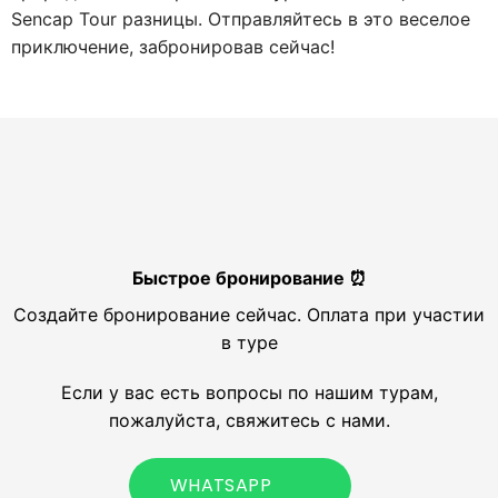
Sencap Tour разницы. Отправляйтесь в это веселое
приключение, забронировав сейчас!
Быстрое бронирование ⏰
Создайте бронирование сейчас. Оплата при участии
в туре
Если у вас есть вопросы по нашим турам,
пожалуйста, свяжитесь с нами.
WHATSAPP