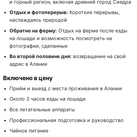
и горный регион, включая древний город Сиедра
Отдых и фотоперерыв:
Короткие перерывы,
наслаждаясь природой
Обратно на ферму:
Отдых на ферме после езды
на лошади и возможность посмотреть на
фотографии, сделанные
Во второй половине дня:
возвращение на свой
адрес в Алании
Включено в цену
Приём и выезд с места проживания в Алании
Около 3 часов езды на лошади
Все летательные аппараты
Профессиональная подготовка и руководство
Чайное питание