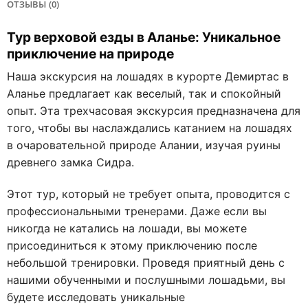
ОТЗЫВЫ (0)
Тур верховой езды в Аланье: Уникальное
приключение на природе
Наша экскурсия на лошадях в курорте Демиртас в
Аланье предлагает как веселый, так и спокойный
опыт. Эта трехчасовая экскурсия предназначена для
того, чтобы вы наслаждались катанием на лошадях
в очаровательной природе Алании, изучая руины
древнего замка Сидра.
Этот тур, который не требует опыта, проводится с
профессиональными тренерами. Даже если вы
никогда не катались на лошади, вы можете
присоединиться к этому приключению после
небольшой тренировки. Проведя приятный день с
нашими обученными и послушными лошадьми, вы
будете исследовать уникальные