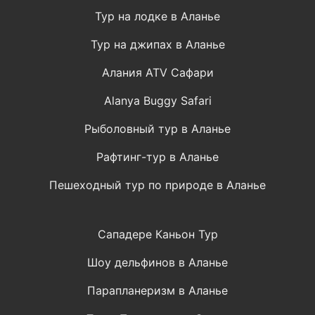
Тур на лодке в Аланье
Тур на джипах в Аланье
Алания ATV Сафари
Alanya Buggy Safari
Рыболовный тур в Аланье
Рафтинг-тур в Аланье
Пешеходный тур по природе в Аланье
Сападере Каньон Тур
Шоу дельфинов в Аланье
Парапланеризм в Аланье