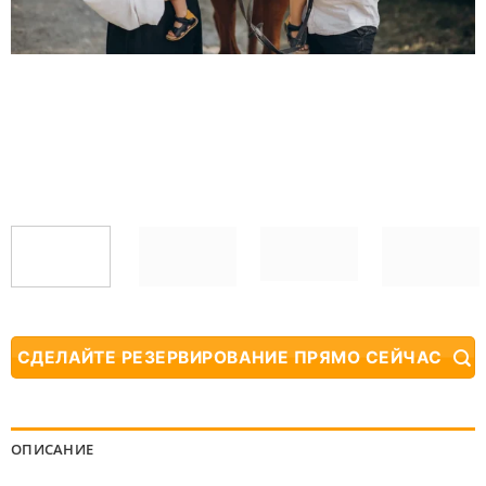
СДЕЛАЙТЕ РЕЗЕРВИРОВАНИЕ ПРЯМО СЕЙЧАС
ОПИСАНИЕ