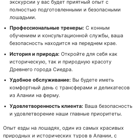
экскурсии у вас будет приятный опыт с
полностью подготовленными и безопасными
лошадьми.
Профессиональные тренеры:
С конным
обучением и консультационной службы, ваша
безопасность находится на переднем крае.
История и природа:
Откройте для себя как
историческую, так и природную красоту
Древнего города Сиедра.
Удобное обслуживание:
Вы будете иметь
комфортный день с трансферами и деликатесов
из Алании на ферму.
Удовлетворенность клиента:
Ваша безопасность
и удовлетворение наши главные приоритеты.
Опыт езды на лошадях, один из самых красивых
природных и исторических туров в Алании, с