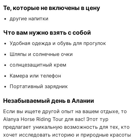
Те, которые не включены в цену
другие напитки
Что вам нужно взять с собой
Удобная одежда и обувь для прогулок
Шляпы и солнечные очки
солнцезащитный крем
Камера или телефон
Портативный зарядник
Незабываемый день в Алании
Если вы ищете другой опыт на вашем отдыхе, то
Alanya Horse Riding Tour для вас! Этот тур
предлагает уникальную возможность для тех, кто
хочет исследовать историю и природные красоты