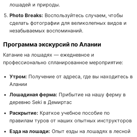
лошадей и природы.
Photo Breaks:
Воспользуйтесь случаем, чтобы
сделать фотографии для великолепных видов и
незабываемых воспоминаний.
Программа экскурсий по Алании
Катание на лошадях — ежедневное и
профессионально спланированное мероприятие:
Утром:
Получение от адреса, где вы находитесь в
Алании
Лошадиная ферма:
Прибытие на нашу ферму в
деревню Seki в Демиртас
Раскрытие:
Краткое учебное пособие по
правилам туров от наших опытных инструкторов
Езда на лошади:
Опыт езды на лошадях в лесной