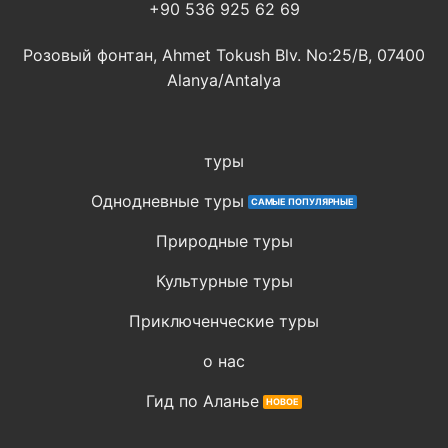
+90 536 925 62 69
Розовый фонтан, Ahmet Tokush Blv. No:25/B, 07400
Alanya/Antalya
туры
Однодневные туры
Природные туры
Культурные туры
Приключенческие туры
о нас
Гид по Аланье