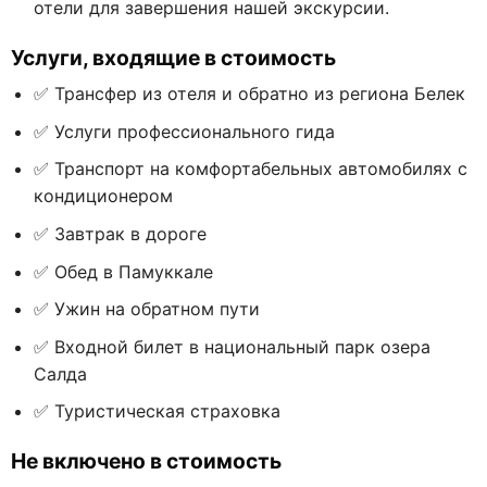
отели для завершения нашей экскурсии.
Услуги, входящие в стоимость
✅ Трансфер из отеля и обратно из региона Белек
✅ Услуги профессионального гида
✅ Транспорт на комфортабельных автомобилях с
кондиционером
✅ Завтрак в дороге
✅ Обед в Памуккале
✅ Ужин на обратном пути
✅ Входной билет в национальный парк озера
Салда
✅ Туристическая страховка
Не включено в стоимость