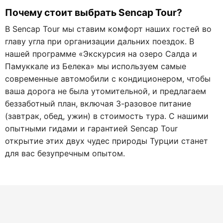
Почему стоит выбрать Sencap Tour?
В Sencap Tour мы ставим комфорт наших гостей во
главу угла при организации дальних поездок. В
нашей программе «Экскурсия на озеро Салда и
Памуккале из Белека» мы используем самые
современные автомобили с кондиционером, чтобы
ваша дорога не была утомительной, и предлагаем
беззаботный план, включая 3-разовое питание
(завтрак, обед, ужин) в стоимость тура. С нашими
опытными гидами и гарантией Sencap Tour
открытие этих двух чудес природы Турции станет
для вас безупречным опытом.