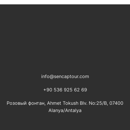
info@sencaptour.com
+90 536 925 62 69
Розовый фонтан, Ahmet Tokush Blv. No:25/B, 07400
Alanya/Antalya