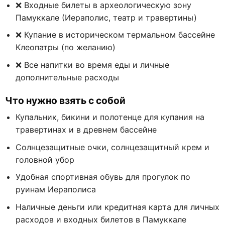
❌ Входные билеты в археологическую зону
Памуккале (Иераполис, театр и травертины)
❌ Купание в историческом термальном бассейне
Клеопатры (по желанию)
❌ Все напитки во время еды и личные
дополнительные расходы
Что нужно взять с собой
Купальник, бикини и полотенце для купания на
травертинах и в древнем бассейне
Солнцезащитные очки, солнцезащитный крем и
головной убор
Удобная спортивная обувь для прогулок по
руинам Иераполиса
Наличные деньги или кредитная карта для личных
расходов и входных билетов в Памуккале