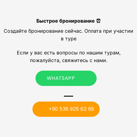
Быстрое бронирование ⏰
Создайте бронирование сейчас. Оплата при участии
в туре
Если у вас есть вопросы по нашим турам,
пожалуйста, свяжитесь с нами.
WHATSAPP
+90 536 925 62 69