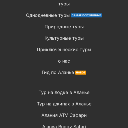
туры
Однодневные туры
Природные туры
Культурные туры
Приключенческие туры
о нас
Гид по Аланье
Тур на лодке в Аланье
Тур на джипах в Аланье
Алания ATV Сафари
Alanya Buggy Safari