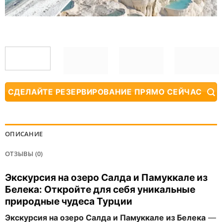
СДЕЛАЙТЕ РЕЗЕРВИРОВАНИЕ ПРЯМО СЕЙЧАС
ОПИСАНИЕ
ОТЗЫВЫ (0)
Экскурсия на озеро Салда и Памуккале из
Белека: Откройте для себя уникальные
природные чудеса Турции
Экскурсия на озеро Салда и Памуккале из Белека
—